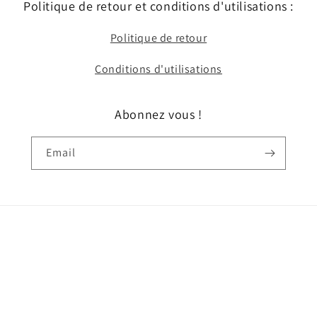
Politique de retour et conditions d'utilisations :
Politique de retour
Conditions d'utilisations
Abonnez vous !
Email