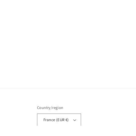
Country/region
France (EUR €)